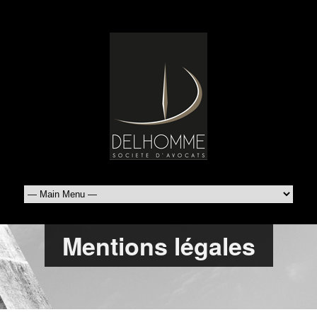
Mentions légales