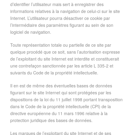
d’identifier l’utilisateur mais sert à enregistrer des
informations relatives à la navigation de celui-ci sur le site
Internet. L’utilisateur pourra désactiver ce cookie par
l’intermédiaire des paramètres figurant au sein de son
logiciel de navigation.
Toute représentation totale ou partielle de ce site par
quelque procédé que ce soit, sans l’autorisation expresse
de l’exploitant du site Internet est interdite et constituerait
une contrefaçon sanctionnée par les article L 335-2 et
suivants du Code de la propriété intellectuelle.
Il en est de même des éventuelles bases de données
figurant sur le site Internet qui sont protégées par les
dispositions de la loi du 11 juillet 1998 portant transposition
dans le Code de la propriété intellectuelle (CPI) de la
directive européenne du 11 mars 1996 relative à la
protection juridique des bases de données.
Les marques de l’exploitant du site Internet et de ses