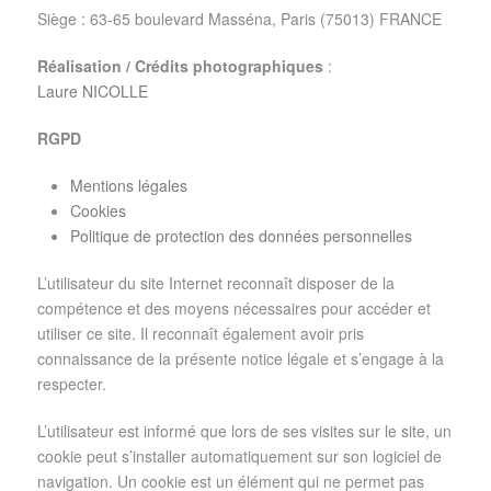
Siège : 63-65 boulevard Masséna, Paris (75013) FRANCE
Réalisation / Crédits photographiques
:
Laure NICOLLE
RGPD
Mentions légales
Cookies
Politique de protection des données personnelles
L’utilisateur du site Internet reconnaît disposer de la
compétence et des moyens nécessaires pour accéder et
utiliser ce site. Il reconnaît également avoir pris
connaissance de la présente notice légale et s’engage à la
respecter.
L’utilisateur est informé que lors de ses visites sur le site, un
cookie peut s’installer automatiquement sur son logiciel de
navigation. Un cookie est un élément qui ne permet pas